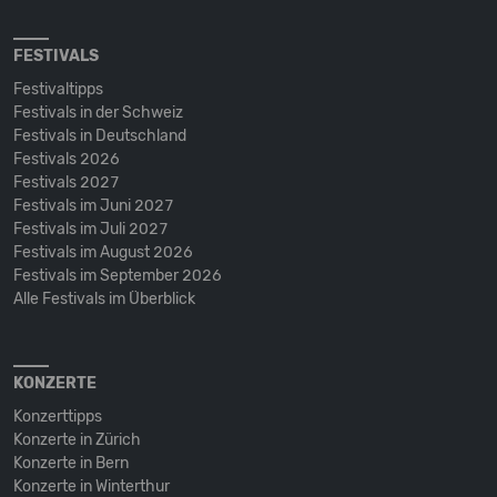
FESTIVALS
Festivaltipps
Festivals in der Schweiz
Festivals in Deutschland
Festivals 2026
Festivals 2027
Festivals im Juni 2027
Festivals im Juli 2027
Festivals im August 2026
Festivals im September 2026
Alle Festivals im Überblick
KONZERTE
Konzerttipps
Konzerte in Zürich
Konzerte in Bern
Konzerte in Winterthur