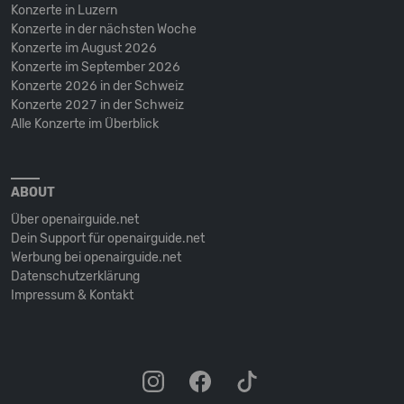
Konzerte in Luzern
Konzerte in der nächsten Woche
Konzerte im August 2026
Konzerte im September 2026
Konzerte 2026 in der Schweiz
Konzerte 2027 in der Schweiz
Alle Konzerte im Überblick
ABOUT
Über openairguide.net
Dein Support für openairguide.net
Werbung bei openairguide.net
Datenschutz­erklärung
Impressum & Kontakt