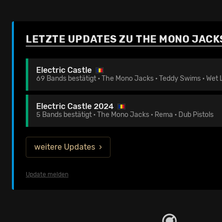
LETZTE UPDATES ZU THE MONO JACK
Electric Castle
69 Bands bestätigt • The Mono Jacks • Teddy Swims • Wet 
Electric Castle 2024
5 Bands bestätigt • The Mono Jacks • Rema • Dub Pistols
weitere Updates
Update melden