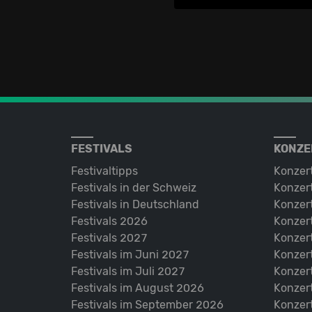
FESTIVALS
KONZE
Festivaltipps
Konzer
Festivals in der Schweiz
Konzert
Festivals in Deutschland
Konzert
Festivals 2026
Konzert
Festivals 2027
Konzert
Festivals im Juni 2027
Konzer
Festivals im Juli 2027
Konzer
Festivals im August 2026
Konzer
Festivals im September 2026
Konzer