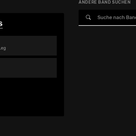
ANDERE BAND SUCHEN
S
Leg