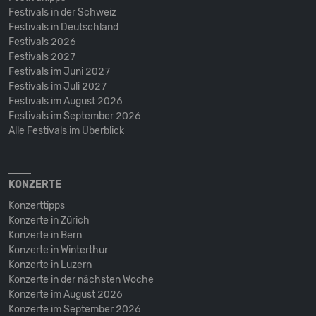
Festivals in der Schweiz
Festivals in Deutschland
Festivals 2026
Festivals 2027
Festivals im Juni 2027
Festivals im Juli 2027
Festivals im August 2026
Festivals im September 2026
Alle Festivals im Überblick
KONZERTE
Konzerttipps
Konzerte in Zürich
Konzerte in Bern
Konzerte in Winterthur
Konzerte in Luzern
Konzerte in der nächsten Woche
Konzerte im August 2026
Konzerte im September 2026