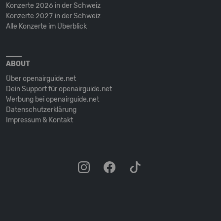
Konzerte 2026 in der Schweiz
Konzerte 2027 in der Schweiz
Alle Konzerte im Überblick
ABOUT
Über openairguide.net
Dein Support für openairguide.net
Werbung bei openairguide.net
Datenschutz­erklärung
Impressum & Kontakt