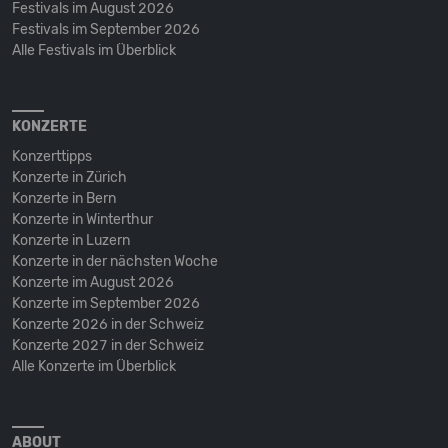
Festivals im August 2026
Festivals im September 2026
Alle Festivals im Überblick
KONZERTE
Konzerttipps
Konzerte in Zürich
Konzerte in Bern
Konzerte in Winterthur
Konzerte in Luzern
Konzerte in der nächsten Woche
Konzerte im August 2026
Konzerte im September 2026
Konzerte 2026 in der Schweiz
Konzerte 2027 in der Schweiz
Alle Konzerte im Überblick
ABOUT