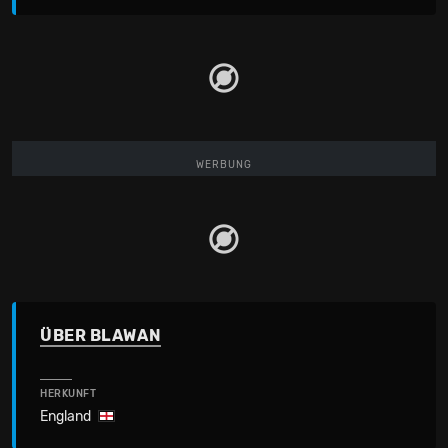
WERBUNG
ÜBER BLAWAN
HERKUNFT
England