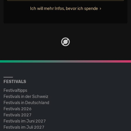
Ich will mehr Infos, bevor ich spende
FESTIVALS
Festivaltipps
Festivals in der Schweiz
Festivals in Deutschland
Festivals 2026
Festivals 2027
Festivals im Juni 2027
Festivals im Juli 2027