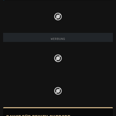
WERBUNG