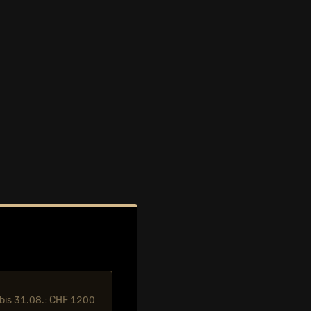
l bis 31.08.: CHF 1200