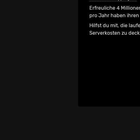
Erfreuliche 4 Millione
pro Jahr haben ihren 
Hilfst du mit, die lau
Serverkosten zu dec