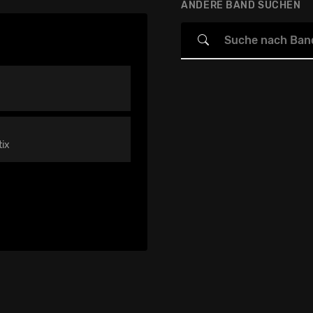
ANDERE BAND SUCHEN
tix