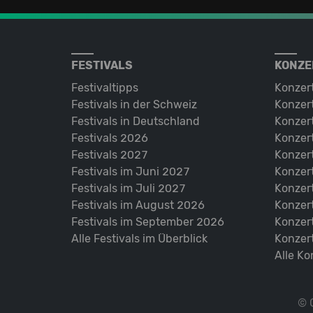
FESTIVALS
KONZE
Festivaltipps
Konzer
Festivals in der Schweiz
Konzert
Festivals in Deutschland
Konzert
Festivals 2026
Konzert
Festivals 2027
Konzert
Festivals im Juni 2027
Konzer
Festivals im Juli 2027
Konzer
Festivals im August 2026
Konzer
Festivals im September 2026
Konzer
Alle Festivals im Überblick
Konzer
Alle Ko
© 