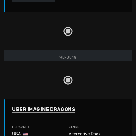
WERBUNG
ÜBER IMAGINE DRAGONS
HERKUNFT
GENRE
USA
Alternative Rock