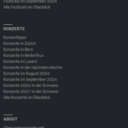
Festivals im September 2026
Alle Festivals im Überblick
KONZERTE
Konzerttipps
Konzerte in Zürich
Konzerte in Bern
Konzerte in Winterthur
Konzerte in Luzern
Konzerte in der nächsten Woche
Konzerte im August 2026
Konzerte im September 2026
Konzerte 2026 in der Schweiz
Konzerte 2027 in der Schweiz
Alle Konzerte im Überblick
ABOUT
Über openairguide.net