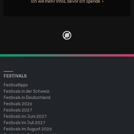
Ich will mehr Infos, bevor ich spende
FESTIVALS
Festivaltipps
Festivals in der Schweiz
Festivals in Deutschland
Festivals 2026
Festivals 2027
Festivals im Juni 2027
Festivals im Juli 2027
Festivals im August 2026