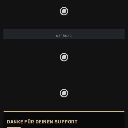
WERBUNG
DANKE FÜR DEINEN SUPPORT