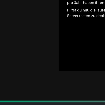
pro Jahr haben ihren 
Hilfst du mit, die lau
Serverkosten zu dec