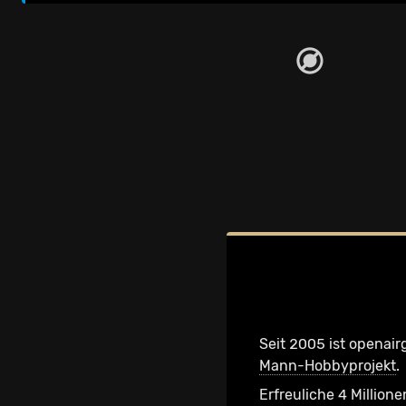
Seit 2005 ist openair
Mann-Hobbyprojekt
.
Erfreuliche 4 Millione