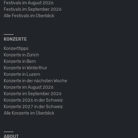
Festivals im August 2026
Festivals im September 2026
Alle Festivals im Überblick
KONZERTE
Konzerttipps
Konzerte in Zürich
Konzerte in Bern
Konzerte in Winterthur
Konzerte in Luzern
Konzerte in der nächsten Woche
Konzerte im August 2026
Konzerte im September 2026
Konzerte 2026 in der Schweiz
Konzerte 2027 in der Schweiz
Alle Konzerte im Überblick
ABOUT