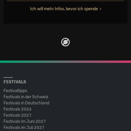
Ich will mehr Infos, bevor ich spende
FESTIVALS
Festivaltipps
Festivals in der Schweiz
Festivals in Deutschland
Festivals 2026
Festivals 2027
Festivals im Juni 2027
Festivals im Juli 2027