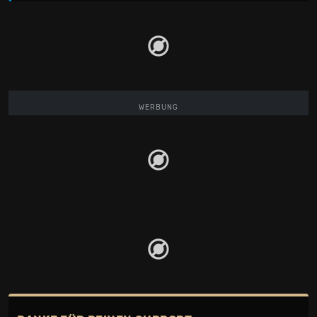
WERBUNG