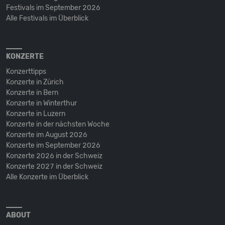
Festivals im September 2026
Alle Festivals im Überblick
KONZERTE
Konzerttipps
Konzerte in Zürich
Konzerte in Bern
Konzerte in Winterthur
Konzerte in Luzern
Konzerte in der nächsten Woche
Konzerte im August 2026
Konzerte im September 2026
Konzerte 2026 in der Schweiz
Konzerte 2027 in der Schweiz
Alle Konzerte im Überblick
ABOUT