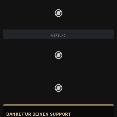
WERBUNG
DANKE FÜR DEINEN SUPPORT