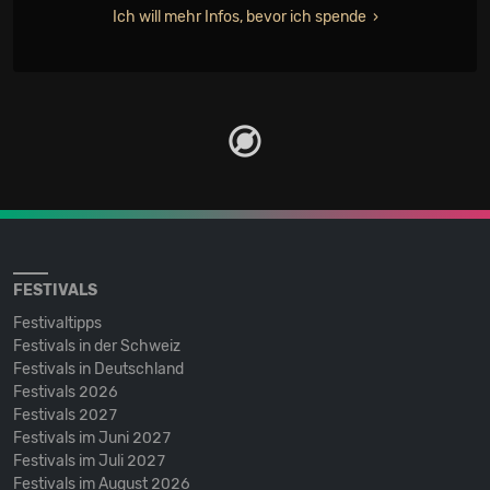
Ich will mehr Infos, bevor ich spende
FESTIVALS
Festivaltipps
Festivals in der Schweiz
Festivals in Deutschland
Festivals 2026
Festivals 2027
Festivals im Juni 2027
Festivals im Juli 2027
Festivals im August 2026