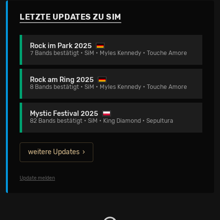
LETZTE UPDATES ZU SIM
Rock im Park 2025
7 Bands bestätigt • SiM • Myles Kennedy • Touche Amore
Rock am Ring 2025
8 Bands bestätigt • SiM • Myles Kennedy • Touche Amore
Mystic Festival 2025
82 Bands bestätigt • SiM • King Diamond • Sepultura
weitere Updates
Update melden