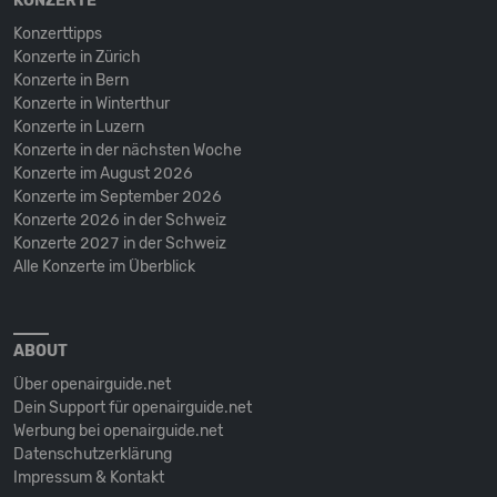
KONZERTE
Konzerttipps
Konzerte in Zürich
Konzerte in Bern
Konzerte in Winterthur
Konzerte in Luzern
Konzerte in der nächsten Woche
Konzerte im August 2026
Konzerte im September 2026
Konzerte 2026 in der Schweiz
Konzerte 2027 in der Schweiz
Alle Konzerte im Überblick
ABOUT
Über openairguide.net
Dein Support für openairguide.net
Werbung bei openairguide.net
Datenschutz­erklärung
Impressum & Kontakt