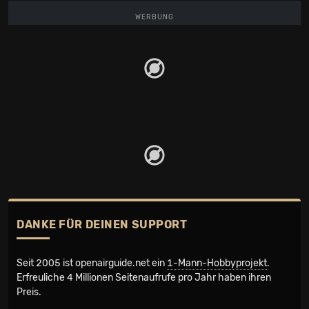
WERBUNG
DANKE FÜR DEINEN SUPPORT
Seit 2005 ist openairguide.net ein
1-Mann-Hobbyprojekt
.
Erfreuliche 4 Millionen Seiten­aufrufe pro Jahr haben ihren
Preis.