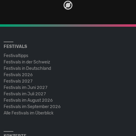
FESTIVALS
Festivaltipps
Festivals in der Schweiz
Festivals in Deutschland
Festivals 2026
Festivals 2027
Festivals im Juni 2027
Festivals im Juli 2027
Festivals im August 2026
Festivals im September 2026
Alle Festivals im Überblick