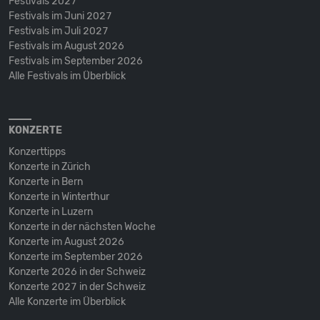
Festivals 2027
Festivals im Juni 2027
Festivals im Juli 2027
Festivals im August 2026
Festivals im September 2026
Alle Festivals im Überblick
KONZERTE
Konzerttipps
Konzerte in Zürich
Konzerte in Bern
Konzerte in Winterthur
Konzerte in Luzern
Konzerte in der nächsten Woche
Konzerte im August 2026
Konzerte im September 2026
Konzerte 2026 in der Schweiz
Konzerte 2027 in der Schweiz
Alle Konzerte im Überblick