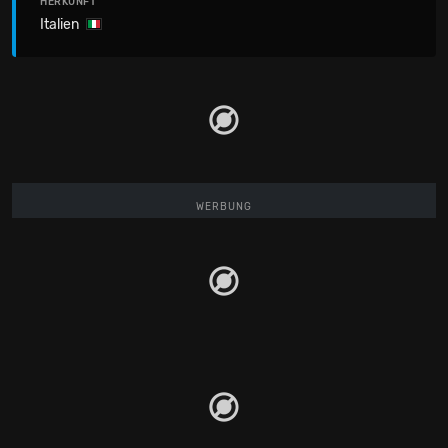
HERKUNFT
Italien
WERBUNG