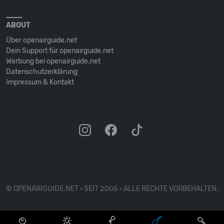
ABOUT
Über openairguide.net
Dein Support für openairguide.net
Werbung bei openairguide.net
Datenschutz­erklärung
Impressum & Kontakt
© OPENAIRGUIDE.NET • SEIT 2005 • ALLE RECHTE VORBEHALTEN.