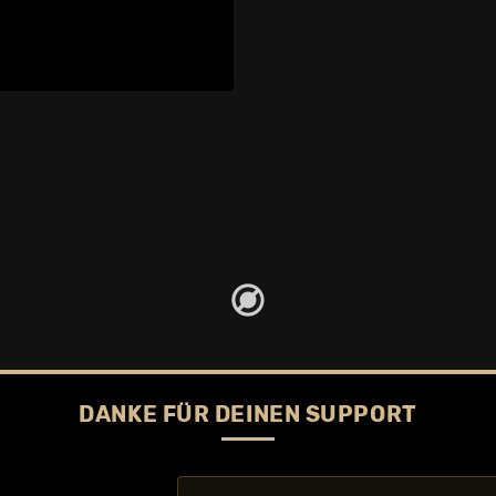
DANKE FÜR DEINEN SUPPORT