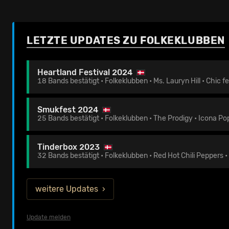
LETZTE UPDATES ZU FOLKEKLUBBEN
Heartland Festival 2024
18 Bands bestätigt • Folkeklubben • Ms. Lauryn Hill • Chic f
Smukfest 2024
25 Bands bestätigt • Folkeklubben • The Prodigy • Icona Po
Tinderbox 2023
32 Bands bestätigt • Folkeklubben • Red Hot Chili Peppers 
weitere Updates
Update melden