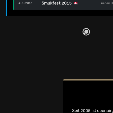
Smukfest 2015
AUG 2015
neben
H
Seit 2005 ist openair