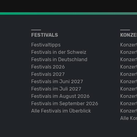
FESTIVALS
KONZE
Festivaltipps
Konzer
Festivals in der Schweiz
Konzert
Festivals in Deutschland
Konzert
Festivals 2026
Konzert
Festivals 2027
Konzert
Festivals im Juni 2027
Konzer
Festivals im Juli 2027
Konzer
Festivals im August 2026
Konzer
Festivals im September 2026
Konzer
Alle Festivals im Überblick
Konzer
Alle Ko