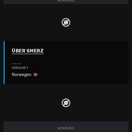
WERBUNG
ÜBER SMERZ
HERKUNFT
Norwegen
WERBUNG