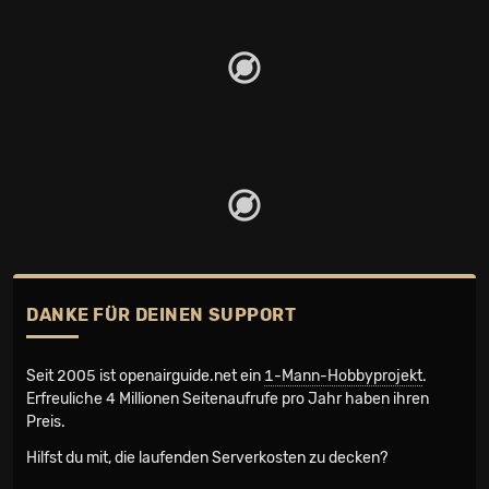
DANKE FÜR DEINEN SUPPORT
Seit 2005 ist openairguide.net ein
1-Mann-Hobbyprojekt
.
Erfreuliche 4 Millionen Seiten­aufrufe pro Jahr haben ihren
Preis.
Hilfst du mit, die laufenden Serverkosten zu decken?