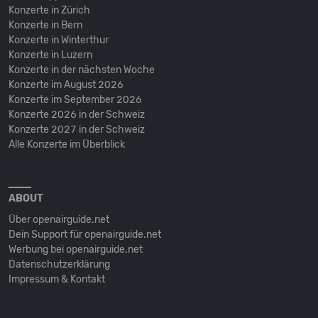
Konzerte in Zürich
Konzerte in Bern
Konzerte in Winterthur
Konzerte in Luzern
Konzerte in der nächsten Woche
Konzerte im August 2026
Konzerte im September 2026
Konzerte 2026 in der Schweiz
Konzerte 2027 in der Schweiz
Alle Konzerte im Überblick
ABOUT
Über openairguide.net
Dein Support für openairguide.net
Werbung bei openairguide.net
Datenschutz­erklärung
Impressum & Kontakt