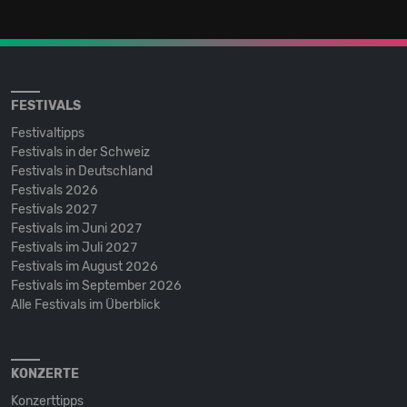
FESTIVALS
Festivaltipps
Festivals in der Schweiz
Festivals in Deutschland
Festivals 2026
Festivals 2027
Festivals im Juni 2027
Festivals im Juli 2027
Festivals im August 2026
Festivals im September 2026
Alle Festivals im Überblick
KONZERTE
Konzerttipps