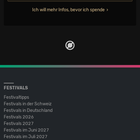
Ich will mehr Infos, bevor ich spende
FESTIVALS
Festivaltipps
Festivals in der Schweiz
Festivals in Deutschland
Festivals 2026
Festivals 2027
Festivals im Juni 2027
Festivals im Juli 2027