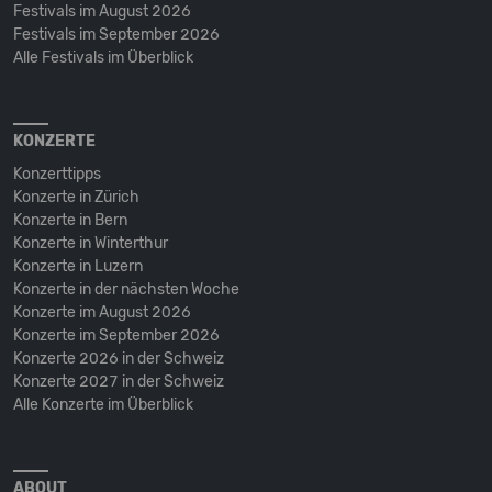
Festivals im August 2026
Festivals im September 2026
Alle Festivals im Überblick
KONZERTE
Konzerttipps
Konzerte in Zürich
Konzerte in Bern
Konzerte in Winterthur
Konzerte in Luzern
Konzerte in der nächsten Woche
Konzerte im August 2026
Konzerte im September 2026
Konzerte 2026 in der Schweiz
Konzerte 2027 in der Schweiz
Alle Konzerte im Überblick
ABOUT