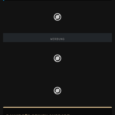
WERBUNG