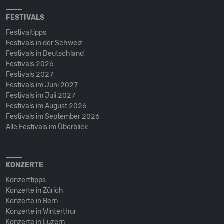
FESTIVALS
Festivaltipps
Festivals in der Schweiz
Festivals in Deutschland
Festivals 2026
Festivals 2027
Festivals im Juni 2027
Festivals im Juli 2027
Festivals im August 2026
Festivals im September 2026
Alle Festivals im Überblick
KONZERTE
Konzerttipps
Konzerte in Zürich
Konzerte in Bern
Konzerte in Winterthur
Konzerte in Luzern