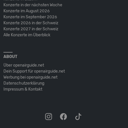
Konzerte in der nächsten Woche
Konzerte im August 2026
Konzerte im September 2026
Konzerte 2026 in der Schweiz
Konzerte 2027 in der Schweiz
Alle Konzerte im Überblick
ABOUT
Über openairguide.net
Dein Support für openairguide.net
Werbung bei openairguide.net
Datenschutz­erklärung
Impressum & Kontakt