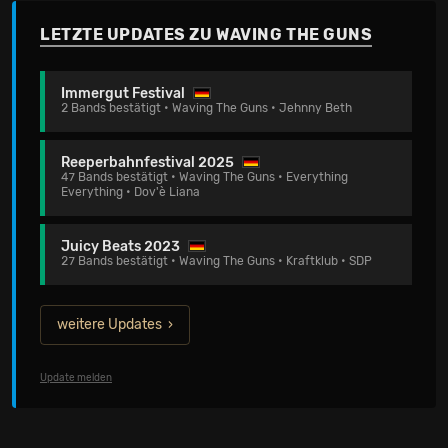
LETZTE UPDATES ZU WAVING THE GUNS
Immergut Festival
2 Bands bestätigt • Waving The Guns • Jehnny Beth
Reeperbahnfestival 2025
47 Bands bestätigt • Waving The Guns • Everything
Everything • Dov'è Liana
Juicy Beats 2023
27 Bands bestätigt • Waving The Guns • Kraftklub • SDP
weitere Updates
Update melden