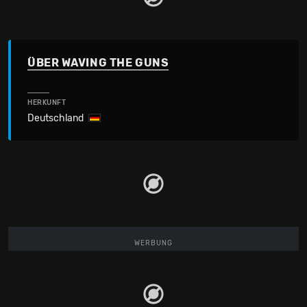
ÜBER WAVING THE GUNS
HERKUNFT
Deutschland
WERBUNG