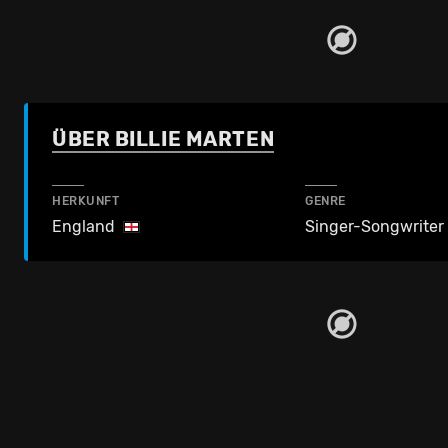
ÜBER BILLIE MARTEN
HERKUNFT
GENRE
England
Singer-Songwriter