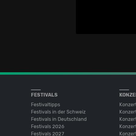
FESTIVALS
KONZE
Festivaltipps
Konzer
Festivals in der Schweiz
Konzert
Festivals in Deutschland
Konzert
Festivals 2026
Konzert
Festivals 2027
Konzert