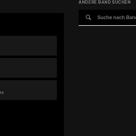
ANDERE BAND SUCHEN
 xx