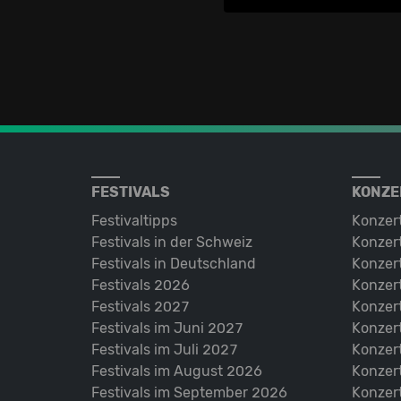
FESTIVALS
KONZE
Festivaltipps
Konzer
Festivals in der Schweiz
Konzert
Festivals in Deutschland
Konzert
Festivals 2026
Konzert
Festivals 2027
Konzert
Festivals im Juni 2027
Konzer
Festivals im Juli 2027
Konzer
Festivals im August 2026
Konzer
Festivals im September 2026
Konzer