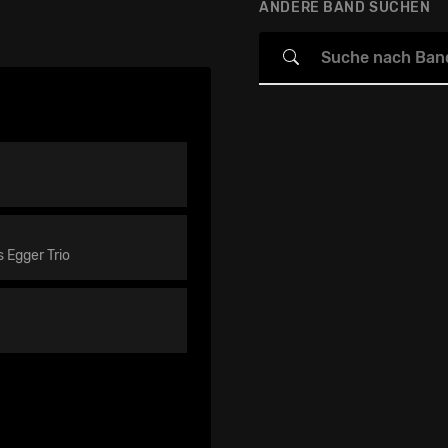
ANDERE BAND SUCHEN
s Egger Trio