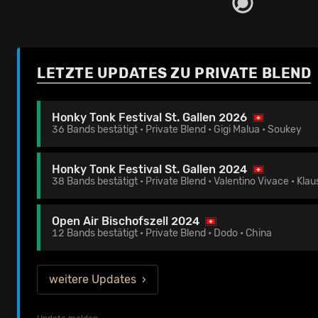
LETZTE UPDATES ZU PRIVATE BLEND
Honky Tonk Festival St. Gallen 2026
36 Bands bestätigt • Private Blend • Gigi Malua • Soukey
Honky Tonk Festival St. Gallen 2024
38 Bands bestätigt • Private Blend • Valentino Vivace • Klau
Open Air Bischofszell 2024
12 Bands bestätigt • Private Blend • Dodo • China
weitere Updates