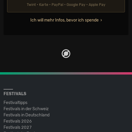
Twint • Karte • PayPal • Google Pay • Apple Pay
Ich will mehr Infos, bevor ich spende
FESTIVALS
Festivaltipps
Festivals in der Schweiz
Festivals in Deutschland
Festivals 2026
Festivals 2027