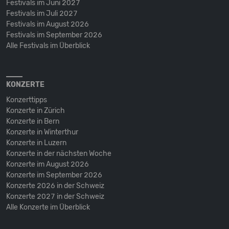
Festivals im Juni 2027
Festivals im Juli 2027
Festivals im August 2026
Festivals im September 2026
Alle Festivals im Überblick
KONZERTE
Konzerttipps
Konzerte in Zürich
Konzerte in Bern
Konzerte in Winterthur
Konzerte in Luzern
Konzerte in der nächsten Woche
Konzerte im August 2026
Konzerte im September 2026
Konzerte 2026 in der Schweiz
Konzerte 2027 in der Schweiz
Alle Konzerte im Überblick