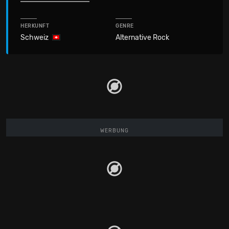
HERKUNFT
GENRE
Schweiz
Alternative Rock
WERBUNG