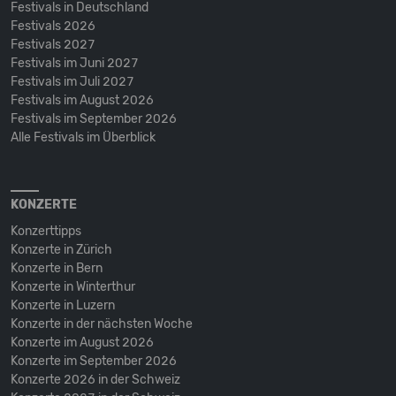
Festivals in Deutschland
Festivals 2026
Festivals 2027
Festivals im Juni 2027
Festivals im Juli 2027
Festivals im August 2026
Festivals im September 2026
Alle Festivals im Überblick
KONZERTE
Konzerttipps
Konzerte in Zürich
Konzerte in Bern
Konzerte in Winterthur
Konzerte in Luzern
Konzerte in der nächsten Woche
Konzerte im August 2026
Konzerte im September 2026
Konzerte 2026 in der Schweiz