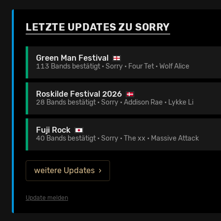
LETZTE UPDATES ZU SORRY
Green Man Festival
113 Bands bestätigt • Sorry • Four Tet • Wolf Alice
Roskilde Festival 2026
28 Bands bestätigt • Sorry • Addison Rae • Lykke Li
Fuji Rock
40 Bands bestätigt • Sorry • The xx • Massive Attack
weitere Updates
Update melden