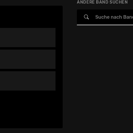
ANDERE BAND SUCHEN