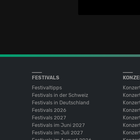
FESTIVALS
KONZE
Festivaltipps
Konzer
Festivals in der Schweiz
Konzert
Festivals in Deutschland
Konzert
Festivals 2026
Konzert
Festivals 2027
Konzert
Festivals im Juni 2027
Konzer
Festivals im Juli 2027
Konzer