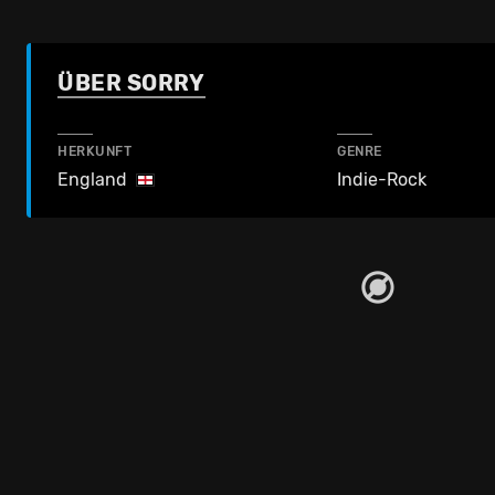
ÜBER SORRY
HERKUNFT
GENRE
England
Indie-Rock