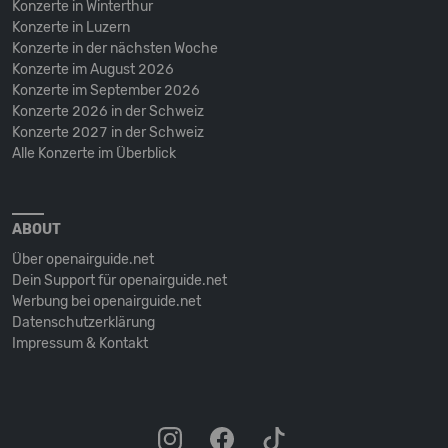
Konzerte in Winterthur
Konzerte in Luzern
Konzerte in der nächsten Woche
Konzerte im August 2026
Konzerte im September 2026
Konzerte 2026 in der Schweiz
Konzerte 2027 in der Schweiz
Alle Konzerte im Überblick
ABOUT
Über openairguide.net
Dein Support für openairguide.net
Werbung bei openairguide.net
Datenschutz­erklärung
Impressum & Kontakt