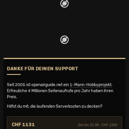
DANKE FÜR DEINEN SUPPORT
Seit 2005 ist openairguide.net ein
1-Mann-Hobbyprojekt
.
Erfreuliche 4 Millionen Seiten­aufrufe pro Jahr haben ihren
Preis.
Hilfst du mit, die laufenden Serverkosten zu decken?
CHF 1131
Ziel bis 31.08.: CHF 1200