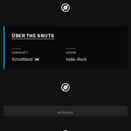
ÜBER THE SNUTS
HERKUNFT
GENRE
Schottland
Indie-Rock
WERBUNG