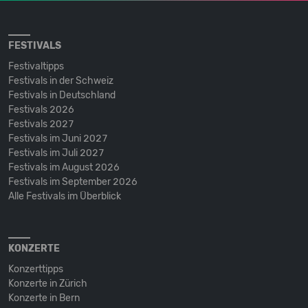
FESTIVALS
Festivaltipps
Festivals in der Schweiz
Festivals in Deutschland
Festivals 2026
Festivals 2027
Festivals im Juni 2027
Festivals im Juli 2027
Festivals im August 2026
Festivals im September 2026
Alle Festivals im Überblick
KONZERTE
Konzerttipps
Konzerte in Zürich
Konzerte in Bern