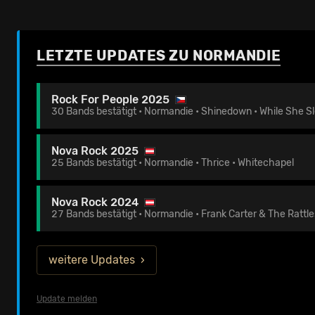
LETZTE UPDATES ZU NORMANDIE
Rock For People 2025
30 Bands bestätigt • Normandie • Shinedown • While She S
Nova Rock 2025
25 Bands bestätigt • Normandie • Thrice • Whitechapel
Nova Rock 2024
27 Bands bestätigt • Normandie • Frank Carter & The Rattle
weitere Updates
Update melden