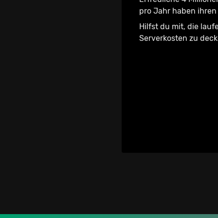
pro Jahr haben ihren 
Hilfst du mit, die lau
Serverkosten zu dec