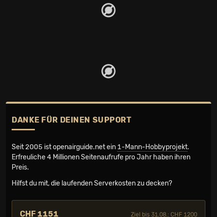
DANKE FÜR DEINEN SUPPORT
Seit 2005 ist openairguide.net ein
1-Mann-Hobbyprojekt
.
Erfreuliche 4 Millionen Seiten­aufrufe pro Jahr haben ihren
Preis.
Hilfst du mit, die laufenden Serverkosten zu decken?
CHF 1151
Ziel bis 31.08.: CHF 1200