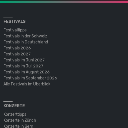
FESTIVALS
Festivaltipps
Festivals in der Schweiz
Festivals in Deutschland
Festivals 2026
Festivals 2027
Festivals im Juni 2027
Festivals im Juli 2027
Festivals im August 2026
Festivals im September 2026
Alle Festivals im Überblick
KONZERTE
Konzerttipps
Konzerte in Zürich
Konzerte in Bern