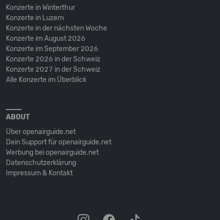
Konzerte in Winterthur
Konzerte in Luzern
Konzerte in der nächsten Woche
Konzerte im August 2026
Konzerte im September 2026
Konzerte 2026 in der Schweiz
Konzerte 2027 in der Schweiz
Alle Konzerte im Überblick
ABOUT
Über openairguide.net
Dein Support für openairguide.net
Werbung bei openairguide.net
Datenschutz­erklärung
Impressum & Kontakt