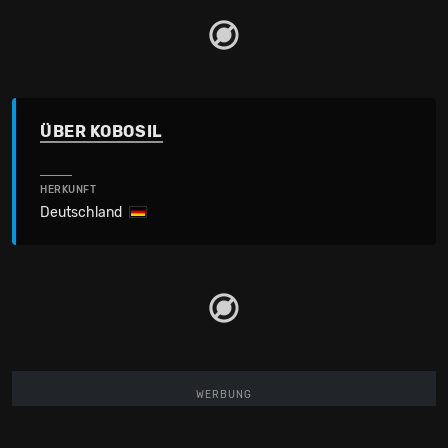
ÜBER KOBOSIL
HERKUNFT
Deutschland
WERBUNG