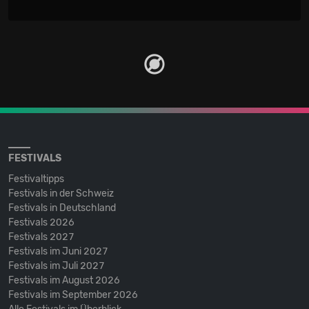
FESTIVALS
Festivaltipps
Festivals in der Schweiz
Festivals in Deutschland
Festivals 2026
Festivals 2027
Festivals im Juni 2027
Festivals im Juli 2027
Festivals im August 2026
Festivals im September 2026