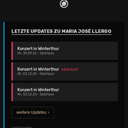
LETZTE UPDATES ZU MARIA JOSÉ LLERGO
Konzert in Winterthur
Mi, 30.09.26 • Salzhaus
Konzert in Winterthur
ABGESAGT
Mi, 03.12.25 • Salzhaus
Konzert in Winterthur
Mi, 03.12.25 • Salzhaus
weitere Updates
Update melden