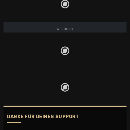
WERBUNG
DANKE FÜR DEINEN SUPPORT