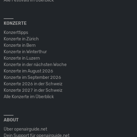
Alle Festivals im Überblick
KONZERTE
Konzerttipps
Konzerte in Zürich
Konzerte in Bern
Konzerte in Winterthur
Konzerte in Luzern
Konzerte in der nächsten Woche
Konzerte im August 2026
Konzerte im September 2026
Konzerte 2026 in der Schweiz
Konzerte 2027 in der Schweiz
Alle Konzerte im Überblick
ABOUT
Über openairguide.net
Dein Support für openairguide.net