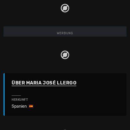
WERBUNG
ÜBER MARIA JOSÉ LLERGO
HERKUNFT
Spanien