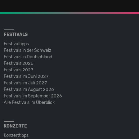
FESTIVALS
Festivaltipps
Festivals in der Schweiz
Festivals in Deutschland
Festivals 2026
Festivals 2027
Festivals im Juni 2027
Festivals im Juli 2027
Festivals im August 2026
Festivals im September 2026
Alle Festivals im Überblick
KONZERTE
Konzerttipps