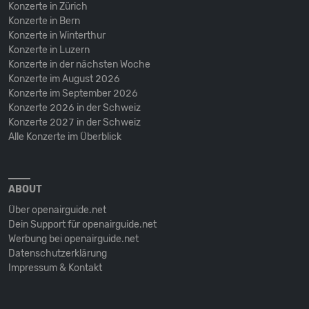
Konzerte in Zürich
Konzerte in Bern
Konzerte in Winterthur
Konzerte in Luzern
Konzerte in der nächsten Woche
Konzerte im August 2026
Konzerte im September 2026
Konzerte 2026 in der Schweiz
Konzerte 2027 in der Schweiz
Alle Konzerte im Überblick
ABOUT
Über openairguide.net
Dein Support für openairguide.net
Werbung bei openairguide.net
Datenschutz­erklärung
Impressum & Kontakt