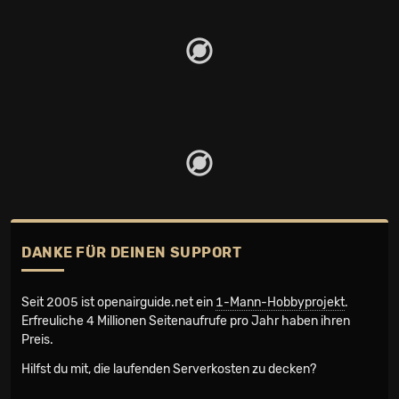
DANKE FÜR DEINEN SUPPORT
Seit 2005 ist openairguide.net ein
1-Mann-Hobbyprojekt
.
Erfreuliche 4 Millionen Seiten­aufrufe pro Jahr haben ihren
Preis.
Hilfst du mit, die laufenden Serverkosten zu decken?