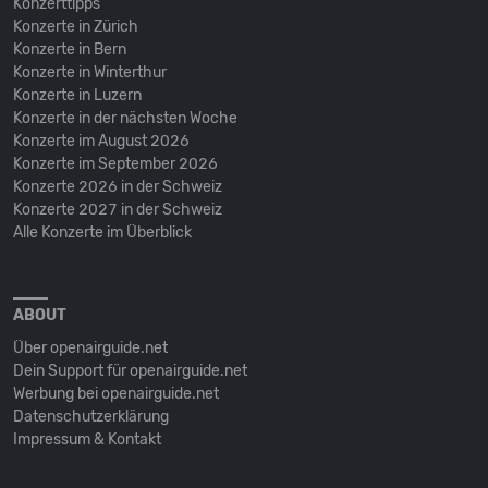
Konzerttipps
Konzerte in Zürich
Konzerte in Bern
Konzerte in Winterthur
Konzerte in Luzern
Konzerte in der nächsten Woche
Konzerte im August 2026
Konzerte im September 2026
Konzerte 2026 in der Schweiz
Konzerte 2027 in der Schweiz
Alle Konzerte im Überblick
ABOUT
Über openairguide.net
Dein Support für openairguide.net
Werbung bei openairguide.net
Datenschutz­erklärung
Impressum & Kontakt