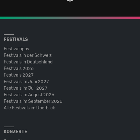
FESTIVALS
Festivaltipps
Festivals in der Schweiz
Festivals in Deutschland
Festivals 2026
Festivals 2027
Festivals im Juni 2027
Festivals im Juli 2027
Festivals im August 2026
Festivals im September 2026
Alle Festivals im Überblick
KONZERTE