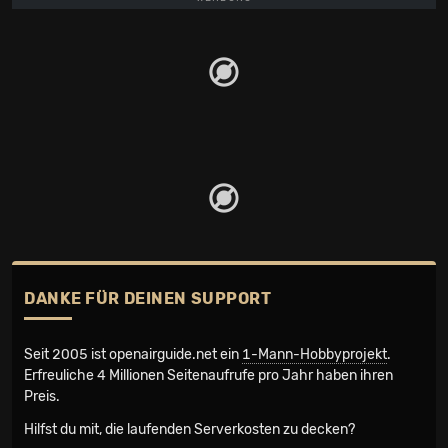
DANKE FÜR DEINEN SUPPORT
Seit 2005 ist openairguide.net ein
1-Mann-Hobbyprojekt
.
Erfreuliche 4 Millionen Seiten­aufrufe pro Jahr haben ihren
Preis.
Hilfst du mit, die laufenden Serverkosten zu decken?