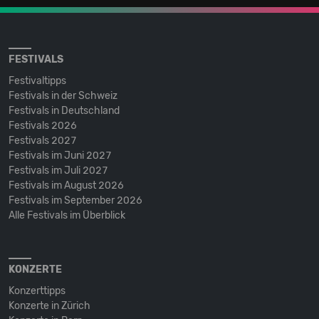
FESTIVALS
Festivaltipps
Festivals in der Schweiz
Festivals in Deutschland
Festivals 2026
Festivals 2027
Festivals im Juni 2027
Festivals im Juli 2027
Festivals im August 2026
Festivals im September 2026
Alle Festivals im Überblick
KONZERTE
Konzerttipps
Konzerte in Zürich