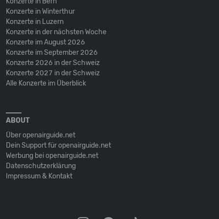
Konzerte in Bern
Konzerte in Winterthur
Konzerte in Luzern
Konzerte in der nächsten Woche
Konzerte im August 2026
Konzerte im September 2026
Konzerte 2026 in der Schweiz
Konzerte 2027 in der Schweiz
Alle Konzerte im Überblick
ABOUT
Über openairguide.net
Dein Support für openairguide.net
Werbung bei openairguide.net
Datenschutz­erklärung
Impressum & Kontakt