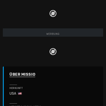
WERBUNG
ÜBER MISSIO
HERKUNFT
USA