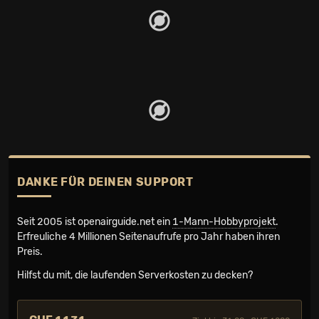
DANKE FÜR DEINEN SUPPORT
Seit 2005 ist openairguide.net ein
1-Mann-Hobbyprojekt
.
Erfreuliche 4 Millionen Seiten­aufrufe pro Jahr haben ihren
Preis.
Hilfst du mit, die laufenden Serverkosten zu decken?