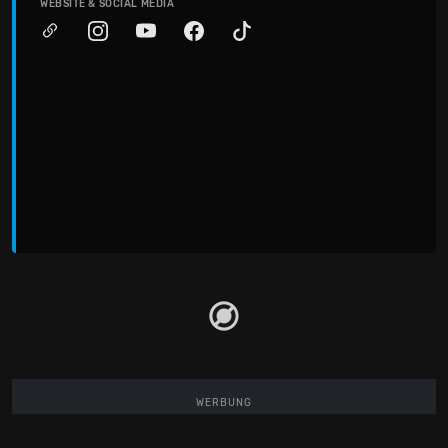
WEBSITE & SOCIAL MEDIA
WERBUNG