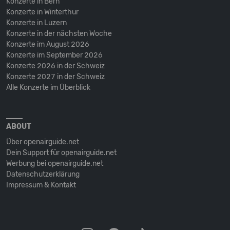
Konzerte in Bern
Konzerte in Winterthur
Konzerte in Luzern
Konzerte in der nächsten Woche
Konzerte im August 2026
Konzerte im September 2026
Konzerte 2026 in der Schweiz
Konzerte 2027 in der Schweiz
Alle Konzerte im Überblick
ABOUT
Über openairguide.net
Dein Support für openairguide.net
Werbung bei openairguide.net
Datenschutz­erklärung
Impressum & Kontakt