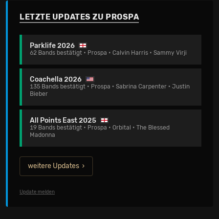
LETZTE UPDATES ZU PROSPA
Parklife 2026
62 Bands bestätigt • Prospa • Calvin Harris • Sammy Virji
Coachella 2026
135 Bands bestätigt • Prospa • Sabrina Carpenter • Justin
Bieber
All Points East 2025
19 Bands bestätigt • Prospa • Orbital • The Blessed
Madonna
weitere Updates
Update melden