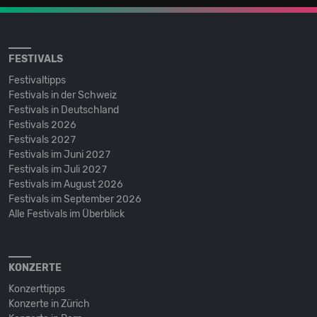
FESTIVALS
Festivaltipps
Festivals in der Schweiz
Festivals in Deutschland
Festivals 2026
Festivals 2027
Festivals im Juni 2027
Festivals im Juli 2027
Festivals im August 2026
Festivals im September 2026
Alle Festivals im Überblick
KONZERTE
Konzerttipps
Konzerte in Zürich