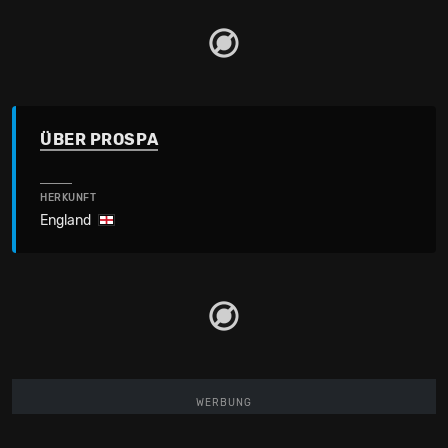
ÜBER PROSPA
HERKUNFT
England
WERBUNG