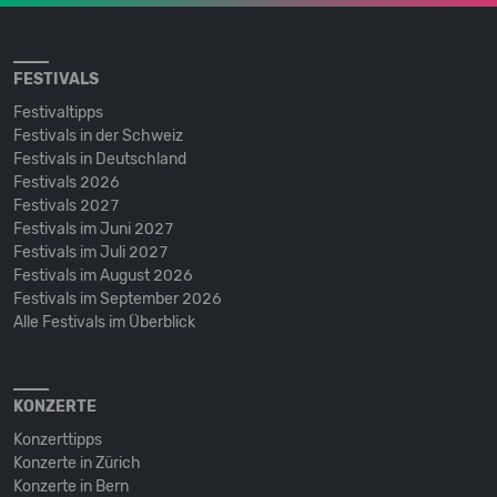
FESTIVALS
Festivaltipps
Festivals in der Schweiz
Festivals in Deutschland
Festivals 2026
Festivals 2027
Festivals im Juni 2027
Festivals im Juli 2027
Festivals im August 2026
Festivals im September 2026
Alle Festivals im Überblick
KONZERTE
Konzerttipps
Konzerte in Zürich
Konzerte in Bern