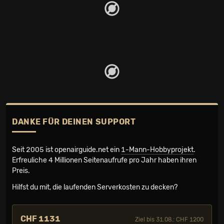
DANKE FÜR DEINEN SUPPORT
Seit 2005 ist openairguide.net ein
1-Mann-Hobbyprojekt
.
Erfreuliche 4 Millionen Seiten­aufrufe pro Jahr haben ihren
Preis.
Hilfst du mit, die laufenden Serverkosten zu decken?
CHF 1131
Ziel bis 31.08.: CHF 1200