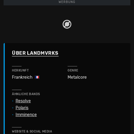
WERBUNG
ÜBER LANDMVRKS
HERKUNFT
GENRE
Frankreich
Metalcore
ÄHNLICHE BANDS
•
Resolve
•
Polaris
•
Imminence
WEBSITE & SOCIAL MEDIA