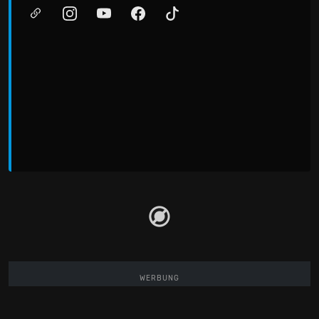
WERBUNG