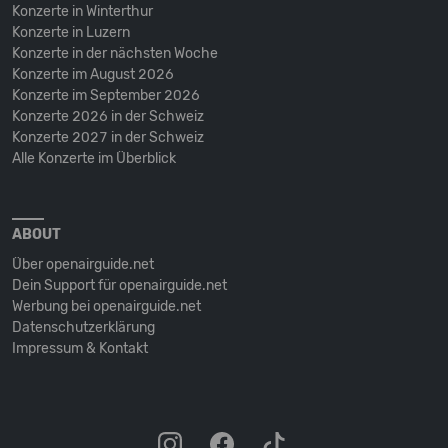
Konzerte in Winterthur
Konzerte in Luzern
Konzerte in der nächsten Woche
Konzerte im August 2026
Konzerte im September 2026
Konzerte 2026 in der Schweiz
Konzerte 2027 in der Schweiz
Alle Konzerte im Überblick
ABOUT
Über openairguide.net
Dein Support für openairguide.net
Werbung bei openairguide.net
Datenschutz­erklärung
Impressum & Kontakt