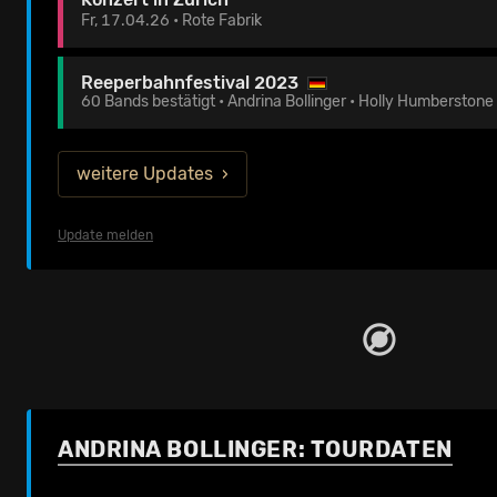
Fr, 17.04.26 • Rote Fabrik
Reeperbahnfestival 2023
60 Bands bestätigt • Andrina Bollinger • Holly Humberstone
weitere Updates
Update melden
ANDRINA BOLLINGER: TOURDATEN