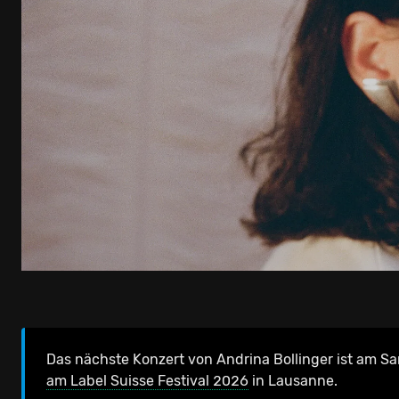
Das nächste Konzert von Andrina Bollinger
ist am Sa
am Label Suisse Festival 2026
in Lausanne.