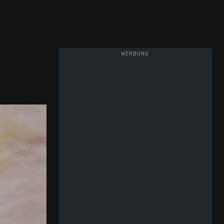
WERBUNG