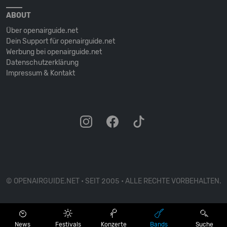
ABOUT
Über openairguide.net
Dein Support für openairguide.net
Werbung bei openairguide.net
Datenschutz­erklärung
Impressum & Kontakt
© OPENAIRGUIDE.NET • SEIT 2005 • ALLE RECHTE VORBEHALTEN.
News
Festivals
Konzerte
Bands
Suche