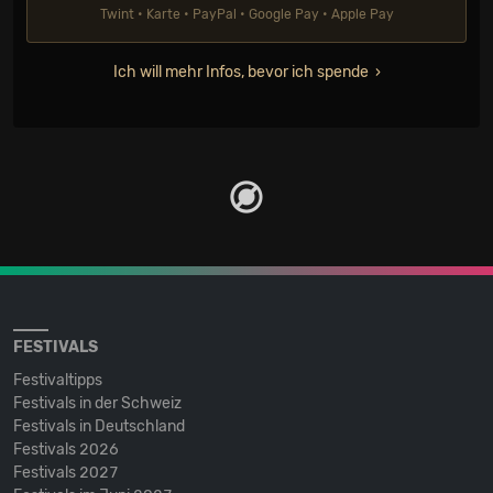
Twint • Karte • PayPal • Google Pay • Apple Pay
Ich will mehr Infos, bevor ich spende
FESTIVALS
Festivaltipps
Festivals in der Schweiz
Festivals in Deutschland
Festivals 2026
Festivals 2027