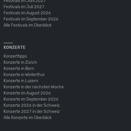
Festivals im Juni 2027
Festivals im Juli 2027
Festivals im August 2026
Festivals im September 2026
Alle Festivals im Überblick
KONZERTE
Konzerttipps
Konzerte in Zürich
Konzerte in Bern
Konzerte in Winterthur
Konzerte in Luzern
Konzerte in der nächsten Woche
Konzerte im August 2026
Konzerte im September 2026
Konzerte 2026 in der Schweiz
Konzerte 2027 in der Schweiz
Alle Konzerte im Überblick