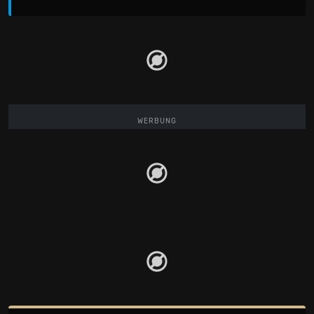
WERBUNG