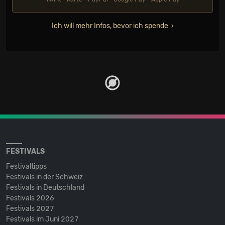
Ich will mehr Infos, bevor ich spende
FESTIVALS
Festivaltipps
Festivals in der Schweiz
Festivals in Deutschland
Festivals 2026
Festivals 2027
Festivals im Juni 2027