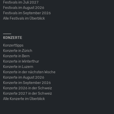
Festivals im Juli 2027
Festivals im August 2026
Festivals im September 2026
Alle Festivals im Überblick
KONZERTE
Konzerttipps
Konzerte in Zürich
Konzerte in Bern
Konzerte in Winterthur
Konzerte in Luzern
Konzerte in der nächsten Woche
Konzerte im August 2026
Konzerte im September 2026
Konzerte 2026 in der Schweiz
Konzerte 2027 in der Schweiz
Alle Konzerte im Überblick