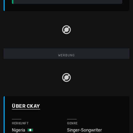
WERBUNG
ÜBER CKAY
HERKUNFT
GENRE
Nigeria
Singer-Songwriter