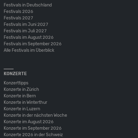
Festivals in Deutschland
Festivals 2026
Festivals 2027
Festivals im Juni 2027
Festivals im Juli 2027
Festivals im August 2026
Festivals im September 2026
Alle Festivals im Überblick
KONZERTE
Konzerttipps
Konzerte in Zürich
Konzerte in Bern
Konzerte in Winterthur
Konzerte in Luzern
Konzerte in der nächsten Woche
Konzerte im August 2026
Konzerte im September 2026
Konzerte 2026 in der Schweiz