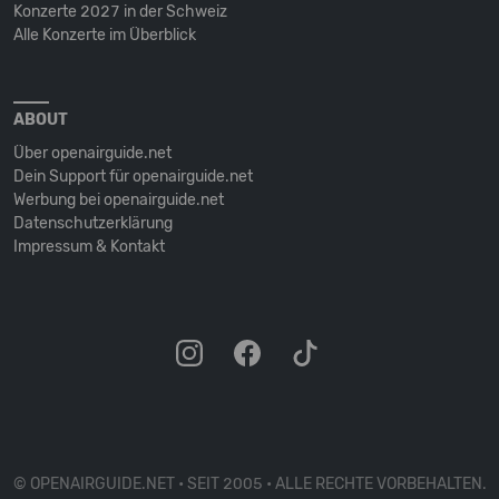
Konzerte 2027 in der Schweiz
Alle Konzerte im Überblick
ABOUT
Über openairguide.net
Dein Support für openairguide.net
Werbung bei openairguide.net
Datenschutz­erklärung
Impressum & Kontakt
© OPENAIRGUIDE.NET • SEIT 2005 • ALLE RECHTE VORBEHALTEN.