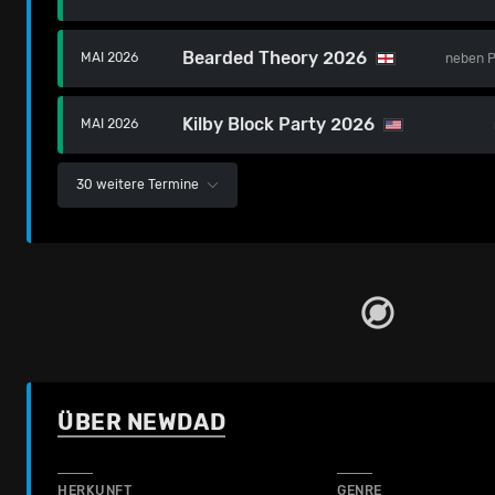
Bearded Theory 2026
MAI 2026
neben
P
Kilby Block Party 2026
MAI 2026
30 weitere Termine
ÜBER NEWDAD
HERKUNFT
GENRE