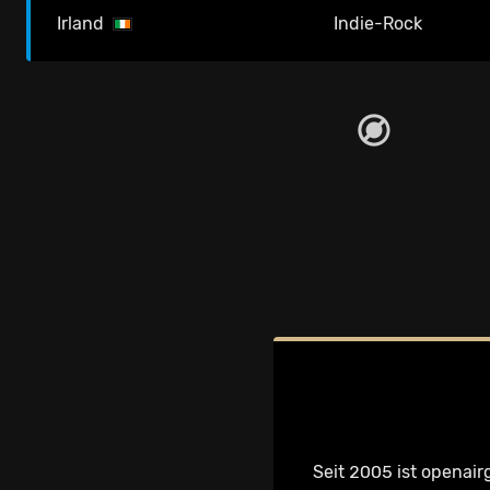
Irland
Indie-Rock
Seit 2005 ist openair