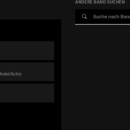
ANDERE BAND SUCHEN
Model/Actriz