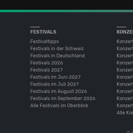
FESTIVALS
KONZE
Festivaltipps
Konzer
Festivals in der Schweiz
Konzert
Festivals in Deutschland
Konzert
Festivals 2026
Konzert
Festivals 2027
Konzert
Festivals im Juni 2027
Konzer
Festivals im Juli 2027
Konzer
Festivals im August 2026
Konzer
Festivals im September 2026
Konzer
Alle Festivals im Überblick
Konzer
Alle Ko
© 