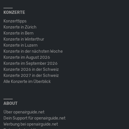
KONZERTE
Konzerttipps
Konzerte in Zürich
Konzerte in Bern
Konzerte in Winterthur
Konzerte in Luzern
Konzerte in der nächsten Woche
Konzerte im August 2026
Konzerte im September 2026
Konzerte 2026 in der Schweiz
Konzerte 2027 in der Schweiz
Alle Konzerte im Überblick
ABOUT
Über openairguide.net
Dein Support für openairguide.net
Werbung bei openairguide.net