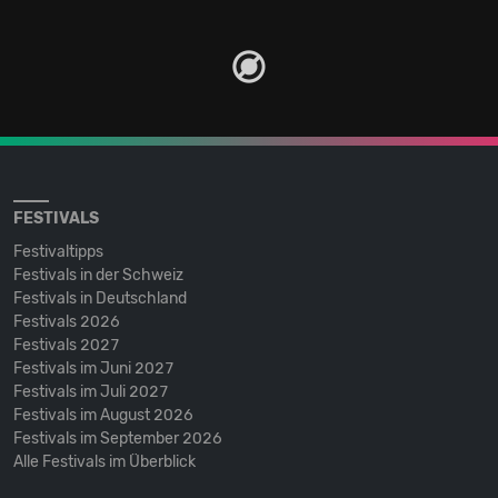
FESTIVALS
Festivaltipps
Festivals in der Schweiz
Festivals in Deutschland
Festivals 2026
Festivals 2027
Festivals im Juni 2027
Festivals im Juli 2027
Festivals im August 2026
Festivals im September 2026
Alle Festivals im Überblick