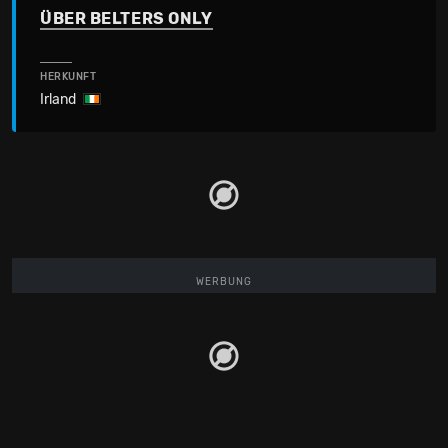
ÜBER BELTERS ONLY
HERKUNFT
Irland
WERBUNG