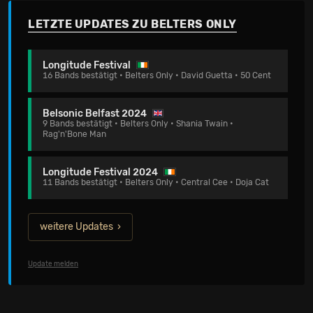
LETZTE UPDATES ZU BELTERS ONLY
Longitude Festival
16 Bands bestätigt • Belters Only • David Guetta • 50 Cent
Belsonic Belfast 2024
9 Bands bestätigt • Belters Only • Shania Twain •
Rag'n'Bone Man
Longitude Festival 2024
11 Bands bestätigt • Belters Only • Central Cee • Doja Cat
weitere Updates
Update melden