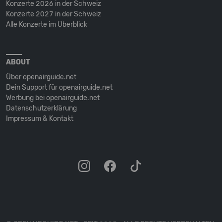
Konzerte 2026 in der Schweiz
Konzerte 2027 in der Schweiz
Alle Konzerte im Überblick
ABOUT
Über openairguide.net
Dein Support für openairguide.net
Werbung bei openairguide.net
Datenschutz­erklärung
Impressum & Kontakt