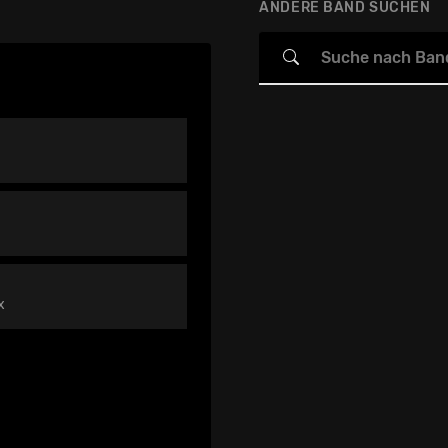
ANDERE BAND SUCHEN
x