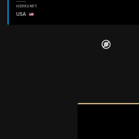
HERKUNFT
USA