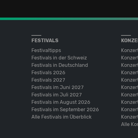
FESTIVALS
KONZE
Festivaltipps
Konzer
Festivals in der Schweiz
Konzert
Festivals in Deutschland
Konzert
Festivals 2026
Konzert
Festivals 2027
Konzert
Festivals im Juni 2027
Konzer
Festivals im Juli 2027
Konzer
Festivals im August 2026
Konzer
Festivals im September 2026
Konzer
Alle Festivals im Überblick
Konzer
Alle Ko