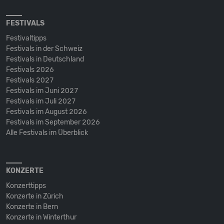
FESTIVALS
Festivaltipps
Festivals in der Schweiz
Festivals in Deutschland
Festivals 2026
Festivals 2027
Festivals im Juni 2027
Festivals im Juli 2027
Festivals im August 2026
Festivals im September 2026
Alle Festivals im Überblick
KONZERTE
Konzerttipps
Konzerte in Zürich
Konzerte in Bern
Konzerte in Winterthur