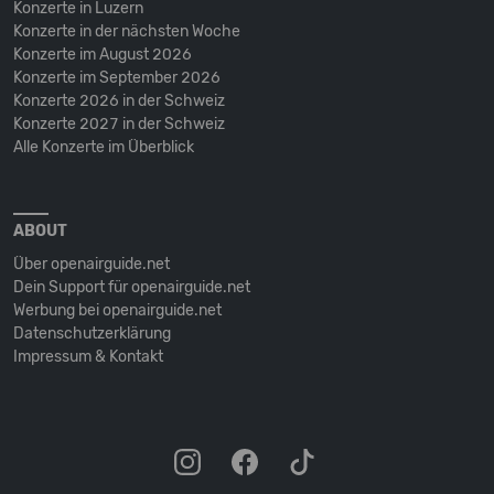
Konzerte in Luzern
Konzerte in der nächsten Woche
Konzerte im August 2026
Konzerte im September 2026
Konzerte 2026 in der Schweiz
Konzerte 2027 in der Schweiz
Alle Konzerte im Überblick
ABOUT
Über openairguide.net
Dein Support für openairguide.net
Werbung bei openairguide.net
Datenschutz­erklärung
Impressum & Kontakt