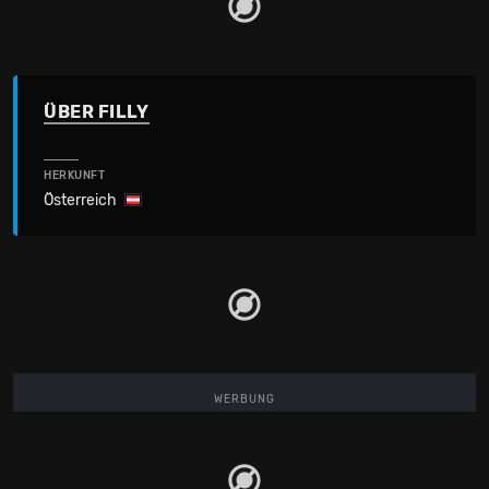
ÜBER FILLY
HERKUNFT
Österreich
WERBUNG