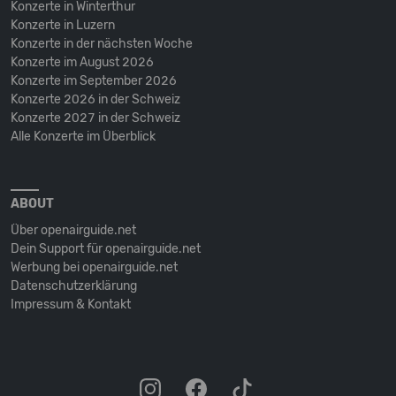
Konzerte in Winterthur
Konzerte in Luzern
Konzerte in der nächsten Woche
Konzerte im August 2026
Konzerte im September 2026
Konzerte 2026 in der Schweiz
Konzerte 2027 in der Schweiz
Alle Konzerte im Überblick
ABOUT
Über openairguide.net
Dein Support für openairguide.net
Werbung bei openairguide.net
Datenschutz­erklärung
Impressum & Kontakt