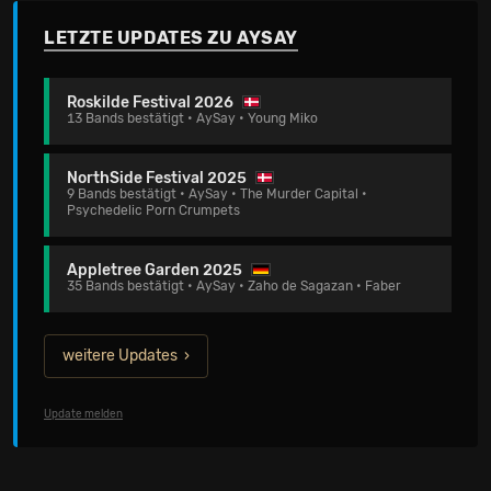
LETZTE UPDATES ZU AYSAY
Roskilde Festival 2026
13 Bands bestätigt • AySay • Young Miko
NorthSide Festival 2025
9 Bands bestätigt • AySay • The Murder Capital •
Psychedelic Porn Crumpets
Appletree Garden 2025
35 Bands bestätigt • AySay • Zaho de Sagazan • Faber
weitere Updates
Update melden