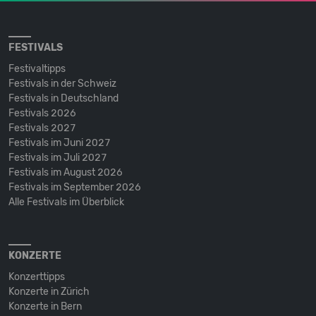
FESTIVALS
Festivaltipps
Festivals in der Schweiz
Festivals in Deutschland
Festivals 2026
Festivals 2027
Festivals im Juni 2027
Festivals im Juli 2027
Festivals im August 2026
Festivals im September 2026
Alle Festivals im Überblick
KONZERTE
Konzerttipps
Konzerte in Zürich
Konzerte in Bern