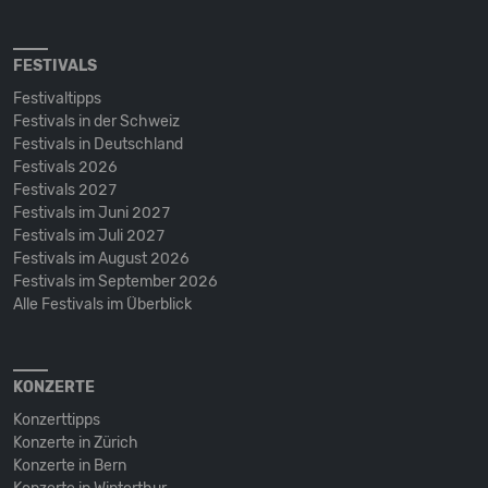
FESTIVALS
Festivaltipps
Festivals in der Schweiz
Festivals in Deutschland
Festivals 2026
Festivals 2027
Festivals im Juni 2027
Festivals im Juli 2027
Festivals im August 2026
Festivals im September 2026
Alle Festivals im Überblick
KONZERTE
Konzerttipps
Konzerte in Zürich
Konzerte in Bern