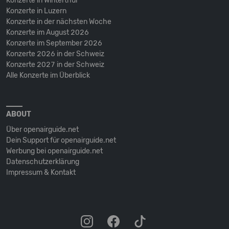
Konzerte in Winterthur
Konzerte in Luzern
Konzerte in der nächsten Woche
Konzerte im August 2026
Konzerte im September 2026
Konzerte 2026 in der Schweiz
Konzerte 2027 in der Schweiz
Alle Konzerte im Überblick
ABOUT
Über openairguide.net
Dein Support für openairguide.net
Werbung bei openairguide.net
Datenschutz­erklärung
Impressum & Kontakt