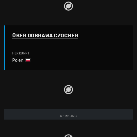
ÜBER DOBRAWA CZOCHER
HERKUNFT
Polen
WERBUNG