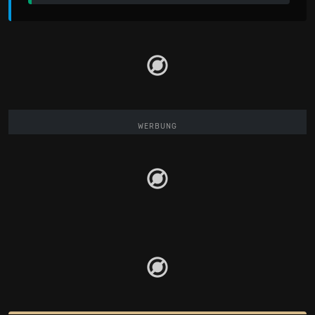
WERBUNG