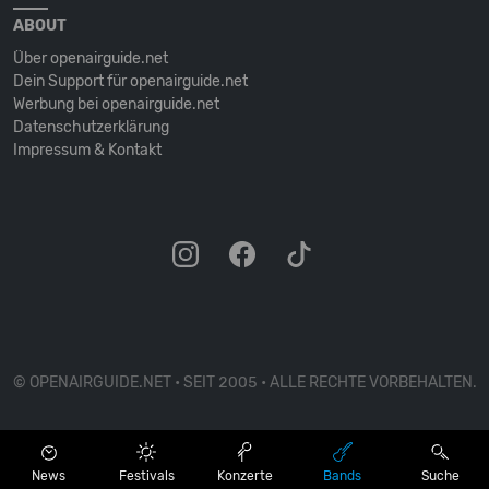
ABOUT
Über openairguide.net
Dein Support für openairguide.net
Werbung bei openairguide.net
Datenschutz­erklärung
Impressum & Kontakt
© OPENAIRGUIDE.NET • SEIT 2005 • ALLE RECHTE VORBEHALTEN.
News
Festivals
Konzerte
Bands
Suche