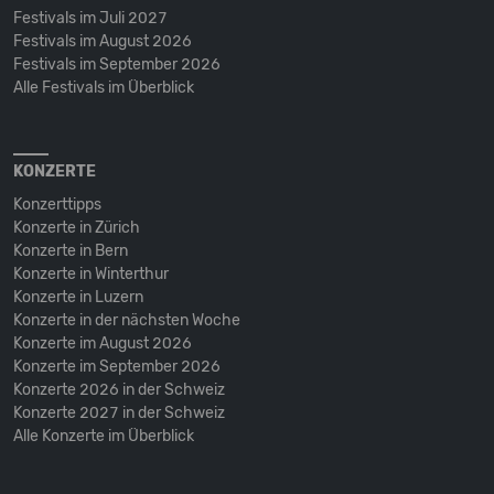
Festivals im Juli 2027
Festivals im August 2026
Festivals im September 2026
Alle Festivals im Überblick
KONZERTE
Konzerttipps
Konzerte in Zürich
Konzerte in Bern
Konzerte in Winterthur
Konzerte in Luzern
Konzerte in der nächsten Woche
Konzerte im August 2026
Konzerte im September 2026
Konzerte 2026 in der Schweiz
Konzerte 2027 in der Schweiz
Alle Konzerte im Überblick