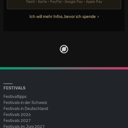
Twint • Karte • PayPal • Google Pay • Apple Pay
Ich will mehr Infos, bevor ich spende
FESTIVALS
Festivaltipps
Festivals in der Schweiz
Festivals in Deutschland
Festivals 2026
Festivals 2027
Festivals im Juni 2027