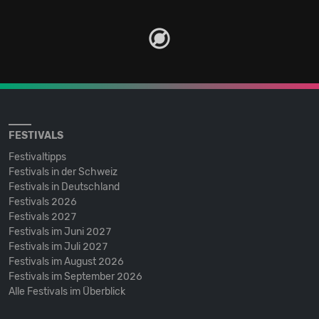
FESTIVALS
Festivaltipps
Festivals in der Schweiz
Festivals in Deutschland
Festivals 2026
Festivals 2027
Festivals im Juni 2027
Festivals im Juli 2027
Festivals im August 2026
Festivals im September 2026
Alle Festivals im Überblick