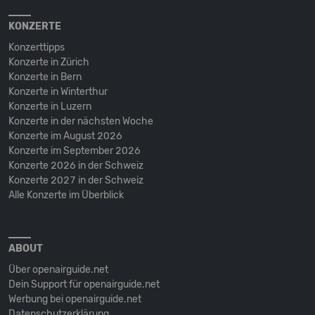
KONZERTE
Konzerttipps
Konzerte in Zürich
Konzerte in Bern
Konzerte in Winterthur
Konzerte in Luzern
Konzerte in der nächsten Woche
Konzerte im August 2026
Konzerte im September 2026
Konzerte 2026 in der Schweiz
Konzerte 2027 in der Schweiz
Alle Konzerte im Überblick
ABOUT
Über openairguide.net
Dein Support für openairguide.net
Werbung bei openairguide.net
Datenschutz­erklärung