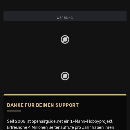
WERBUNG
DANKE FÜR DEINEN SUPPORT
Seit 2005 ist openairguide.net ein
1-Mann-Hobbyprojekt
.
Erfreuliche 4 Millionen Seiten­aufrufe pro Jahr haben ihren