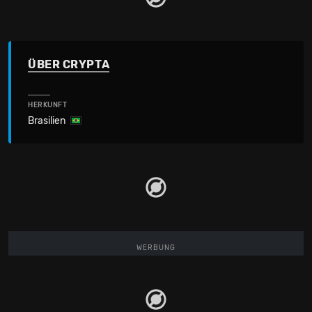
ÜBER CRYPTA
HERKUNFT
Brasilien
WERBUNG