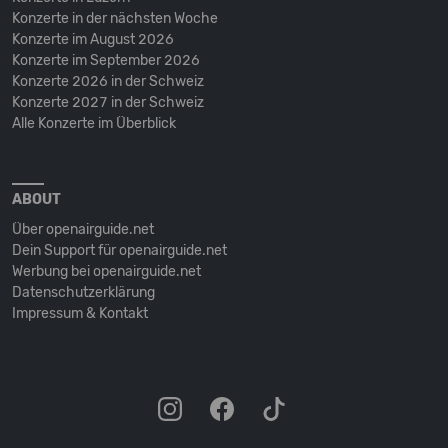
Konzerte in der nächsten Woche
Konzerte im August 2026
Konzerte im September 2026
Konzerte 2026 in der Schweiz
Konzerte 2027 in der Schweiz
Alle Konzerte im Überblick
ABOUT
Über openairguide.net
Dein Support für openairguide.net
Werbung bei openairguide.net
Datenschutz­erklärung
Impressum & Kontakt