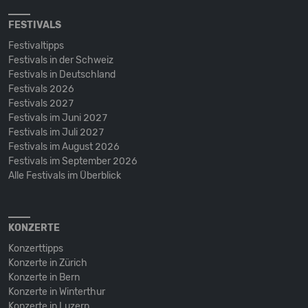
FESTIVALS
Festivaltipps
Festivals in der Schweiz
Festivals in Deutschland
Festivals 2026
Festivals 2027
Festivals im Juni 2027
Festivals im Juli 2027
Festivals im August 2026
Festivals im September 2026
Alle Festivals im Überblick
KONZERTE
Konzerttipps
Konzerte in Zürich
Konzerte in Bern
Konzerte in Winterthur
Konzerte in Luzern