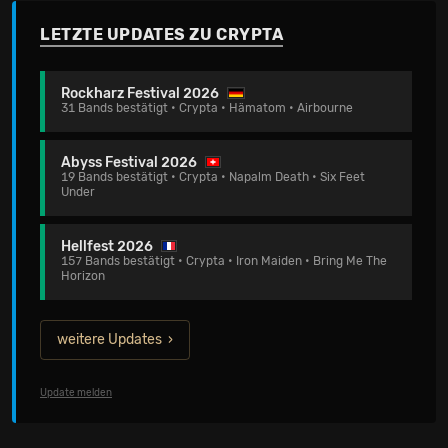
LETZTE UPDATES ZU CRYPTA
Rockharz Festival 2026
31 Bands bestätigt • Crypta • Hämatom • Airbourne
Abyss Festival 2026
19 Bands bestätigt • Crypta • Napalm Death • Six Feet
Under
Hellfest 2026
157 Bands bestätigt • Crypta • Iron Maiden • Bring Me The
Horizon
weitere Updates
Update melden