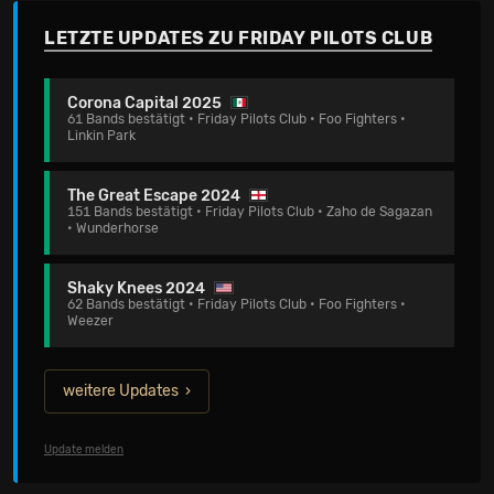
LETZTE UPDATES ZU FRIDAY PILOTS CLUB
Corona Capital 2025
61 Bands bestätigt • Friday Pilots Club • Foo Fighters •
Linkin Park
The Great Escape 2024
151 Bands bestätigt • Friday Pilots Club • Zaho de Sagazan
• Wunderhorse
Shaky Knees 2024
62 Bands bestätigt • Friday Pilots Club • Foo Fighters •
Weezer
weitere Updates
Update melden