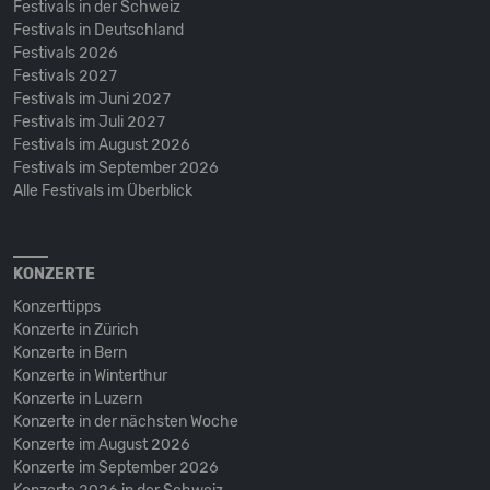
Festivals in der Schweiz
Festivals in Deutschland
Festivals 2026
Festivals 2027
Festivals im Juni 2027
Festivals im Juli 2027
Festivals im August 2026
Festivals im September 2026
Alle Festivals im Überblick
KONZERTE
Konzerttipps
Konzerte in Zürich
Konzerte in Bern
Konzerte in Winterthur
Konzerte in Luzern
Konzerte in der nächsten Woche
Konzerte im August 2026
Konzerte im September 2026