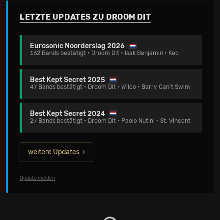
LETZTE UPDATES ZU DROOM DIT
Eurosonic Noorderslag 2026
162 Bands bestätigt • Droom Dit • Isak Benjamin • Keo
Best Kept Secret 2025
47 Bands bestätigt • Droom Dit • Wilco • Barry Can't Swim
Best Kept Secret 2024
27 Bands bestätigt • Droom Dit • Paolo Nutini • St. Vincent
weitere Updates
Update melden