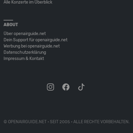
Alle Konzerte im Überblick
ABOUT
Über openairguide.net
Dein Support für openairguide.net
Werbung bei openairguide.net
Datenschutz­erklärung
Impressum & Kontakt
© OPENAIRGUIDE.NET • SEIT 2005 • ALLE RECHTE VORBEHALTEN.