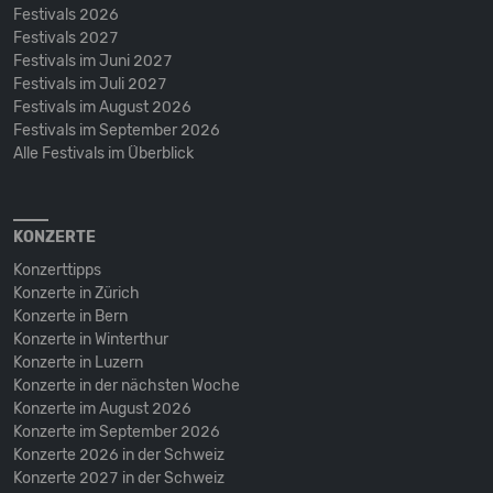
Festivals 2026
Festivals 2027
Festivals im Juni 2027
Festivals im Juli 2027
Festivals im August 2026
Festivals im September 2026
Alle Festivals im Überblick
KONZERTE
Konzerttipps
Konzerte in Zürich
Konzerte in Bern
Konzerte in Winterthur
Konzerte in Luzern
Konzerte in der nächsten Woche
Konzerte im August 2026
Konzerte im September 2026
Konzerte 2026 in der Schweiz
Konzerte 2027 in der Schweiz