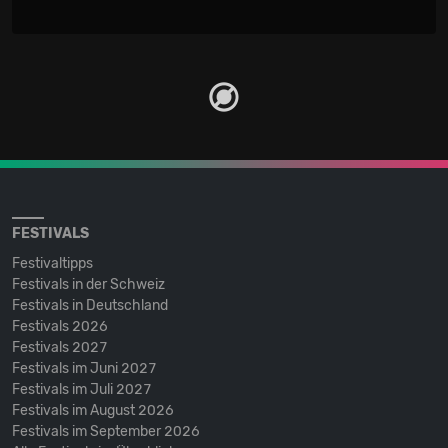
FESTIVALS
Festivaltipps
Festivals in der Schweiz
Festivals in Deutschland
Festivals 2026
Festivals 2027
Festivals im Juni 2027
Festivals im Juli 2027
Festivals im August 2026
Festivals im September 2026