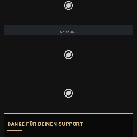
WERBUNG
DANKE FÜR DEINEN SUPPORT