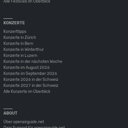
Alle Festivals im Überblick
KONZERTE
Konzerttipps
Konzerte in Zürich
Konzerte in Bern
Konzerte in Winterthur
Konzerte in Luzern
Konzerte in der nächsten Woche
Konzerte im August 2026
Konzerte im September 2026
Konzerte 2026 in der Schweiz
Konzerte 2027 in der Schweiz
Alle Konzerte im Überblick
ABOUT
Über openairguide.net
Dein Support für openairguide.net