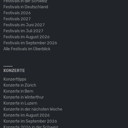
Festivals in der Schweiz
Festivals in Deutschland
Festivals 2026
Festivals 2027
Festivals im Juni 2027
Festivals im Juli 2027
Festivals im August 2026
Festivals im September 2026
Alle Festivals im Überblick
KONZERTE
Konzerttipps
Konzerte in Zürich
Konzerte in Bern
Konzerte in Winterthur
Konzerte in Luzern
Konzerte in der nächsten Woche
Konzerte im August 2026
Konzerte im September 2026
Konzerte 2026 in der Schweiz