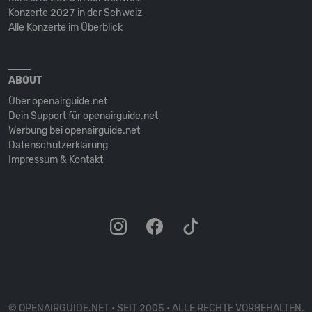
Konzerte 2027 in der Schweiz
Alle Konzerte im Überblick
ABOUT
Über openairguide.net
Dein Support für openairguide.net
Werbung bei openairguide.net
Datenschutz­erklärung
Impressum & Kontakt
© OPENAIRGUIDE.NET • SEIT 2005 • ALLE RECHTE VORBEHALTEN.