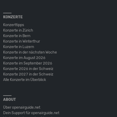
KONZERTE
Konzerttipps
Konzerte in Zürich
Konzerte in Bern
Konzerte in Winterthur
Konzerte in Luzern
Konzerte in der nächsten Woche
Konzerte im August 2026
Konzerte im September 2026
Konzerte 2026 in der Schweiz
Konzerte 2027 in der Schweiz
Alle Konzerte im Überblick
ABOUT
Über openairguide.net
Dein Support für openairguide.net