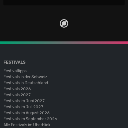
FESTIVALS
Festivaltipps
Festivals in der Schweiz
Festivals in Deutschland
Festivals 2026
Festivals 2027
Festivals im Juni 2027
Festivals im Juli 2027
Festivals im August 2026
Festivals im September 2026
Alle Festivals im Überblick