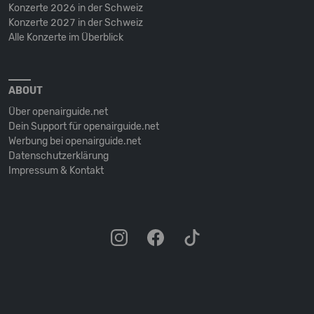
Konzerte 2026 in der Schweiz
Konzerte 2027 in der Schweiz
Alle Konzerte im Überblick
ABOUT
Über openairguide.net
Dein Support für openairguide.net
Werbung bei openairguide.net
Datenschutz­erklärung
Impressum & Kontakt