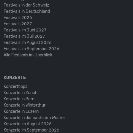
Festivals in der Schweiz
Festivals in Deutschland
Festivals 2026
Festivals 2027
Festivals im Juni 2027
Festivals im Juli 2027
Festivals im August 2026
Festivals im September 2026
Alle Festivals im Überblick
KONZERTE
Konzerttipps
Konzerte in Zürich
Konzerte in Bern
Konzerte in Winterthur
Konzerte in Luzern
Konzerte in der nächsten Woche
Konzerte im August 2026
Konzerte im September 2026